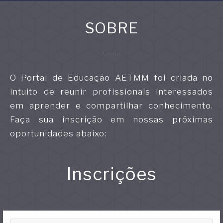
SOBRE
O Portal de Educação AETMM foi criada no
intuito de reunir profissionais interessados
em aprender e compartilhar conhecimento.
Faça sua inscrição em nossas próximas
oportunidades abaixo:
Inscrições