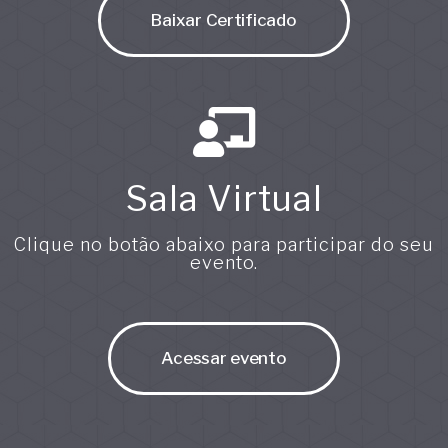
Baixar Certificado
Sala Virtual
Clique no botão abaixo para participar do seu
evento.
Acessar evento