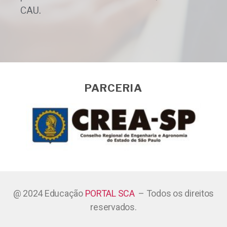
CAU.
PARCERIA
@ 2024 Educação
PORTAL SCA
– Todos os direitos
reservados.