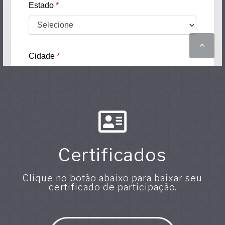
Certificados
Clique no botão abaixo para baixar seu
certificado de participação.