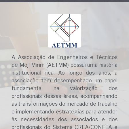
A Associação de Engenheiros e Técnicos
de Moji Mirim (AETMM) possui uma história
institucional rica. Ao longo dos anos, a
associação tem desempenhado um papel
fundamental na valorização dos
profissionais dessas áreas, acompanhando
as transformações do mercado de trabalho
e implementando estratégias para atender
às necessidades dos associados e dos
profissionais do Sistema CREA/CONFEA e